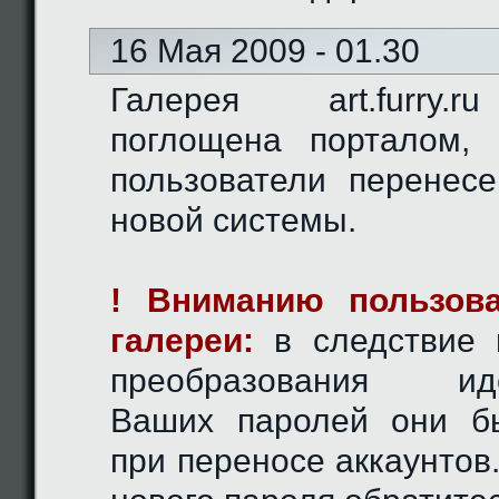
16 Мая 2009 - 01.30
Галерея art.furry.
поглощена порталом,
пользователи перенес
новой системы.
! Вниманию пользова
галереи:
в следствие 
преобразования иде
Ваших паролей они б
при переносе аккаунтов