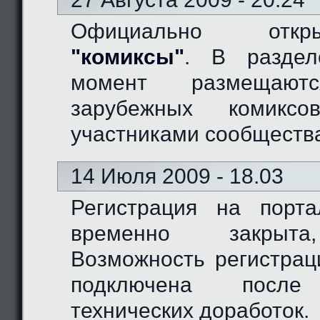
Официально отк
"комиксы"
. В разде
момент размещают
зарубежных комиксо
участниками сообществ
14 Июля 2009 - 18.03
Регистрация на порт
временно закрыта
Возможность регистрац
подключена после
технических доработок.