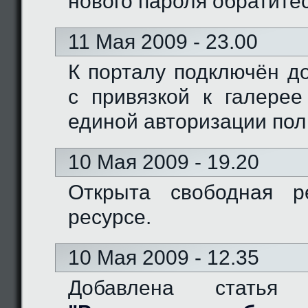
нового пароля обратите
11 Мая 2009 - 23.00
К порталу подключён доме
с привязкой к галерее
единой авторизации пол
10 Мая 2009 - 19.20
Открыта свободная р
ресурсе.
10 Мая 2009 - 12.35
Добавлена статья 