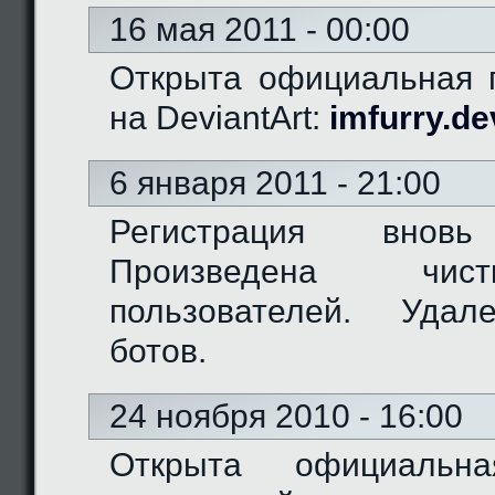
16 мая 2011 - 00:00
Открыта официальная г
на DeviantArt:
imfurry.de
6 января 2011 - 21:00
Регистрация вновь
Произведена чис
пользователей. Удал
ботов.
24 ноября 2010 - 16:00
Открыта официальн