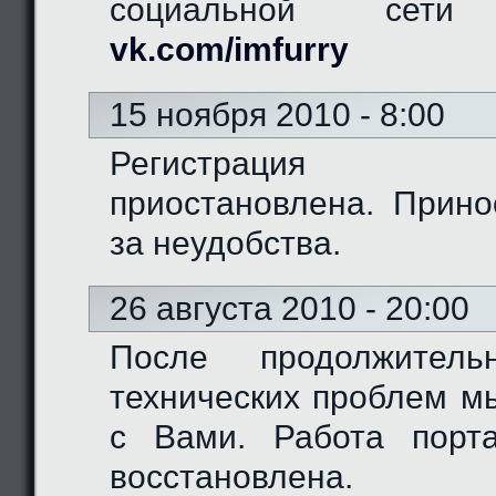
социальной сети "
vk.com/imfurry
15 ноября 2010 - 8:00
Регистрация 
приостановлена. Прино
за неудобства.
26 августа 2010 - 20:00
После продолжитель
технических проблем м
с Вами. Работа порт
восстановлена.