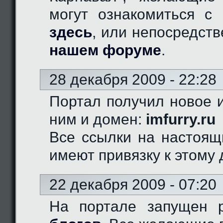
могут ознакомиться с 
здесь
, или непосредст
нашем форуме
.
28 декабря 2009 - 22:28
Портал получил новое и
ним и домен:
imfurry.ru
Все ссылки на настоящ
имеют привязку к этому 
22 декабря 2009 - 07:20
На портале запущен 