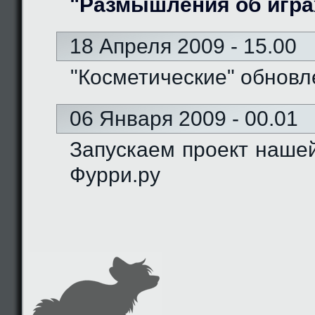
"Размышления об игра
18 Апреля 2009 - 15.00
"Косметические" обновл
06 Января 2009 - 00.01
Запускаем проект наше
Фурри.ру