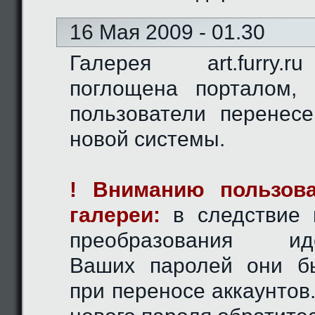
16 Мая 2009 - 01.30
Галерея art.furry.
поглощена порталом,
пользователи перенес
новой системы.
! Вниманию пользова
галереи:
в следствие 
преобразования иде
Ваших паролей они б
при переносе аккаунтов