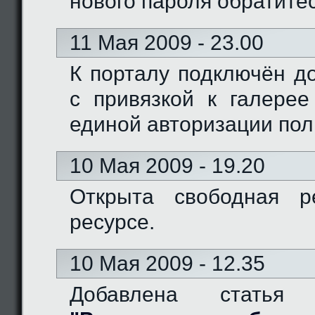
нового пароля обратите
11 Мая 2009 - 23.00
К порталу подключён доме
с привязкой к галерее
единой авторизации пол
10 Мая 2009 - 19.20
Открыта свободная р
ресурсе.
10 Мая 2009 - 12.35
Добавлена статья 