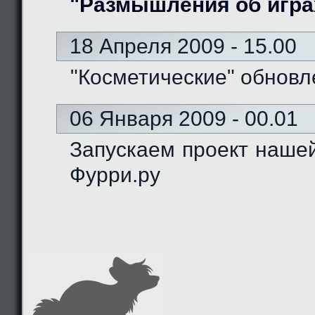
"Размышления об игра
18 Апреля 2009 - 15.00
"Косметические" обновл
06 Января 2009 - 00.01
Запускаем проект наше
Фурри.ру