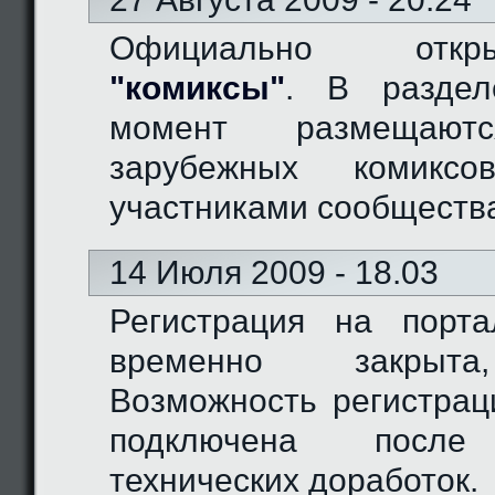
Официально отк
"комиксы"
. В разде
момент размещают
зарубежных комиксо
участниками сообществ
14 Июля 2009 - 18.03
Регистрация на порт
временно закрыта
Возможность регистрац
подключена после
технических доработок.