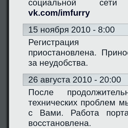
социальной сети "
vk.com/imfurry
15 ноября 2010 - 8:00
Регистрация 
приостановлена. Прино
за неудобства.
26 августа 2010 - 20:00
После продолжитель
технических проблем м
с Вами. Работа порт
восстановлена.