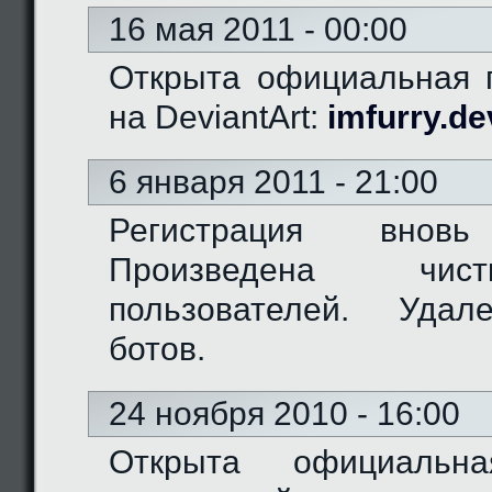
16 мая 2011 - 00:00
Открыта официальная г
на DeviantArt:
imfurry.de
6 января 2011 - 21:00
Регистрация вновь
Произведена чис
пользователей. Удал
ботов.
24 ноября 2010 - 16:00
Открыта официальн