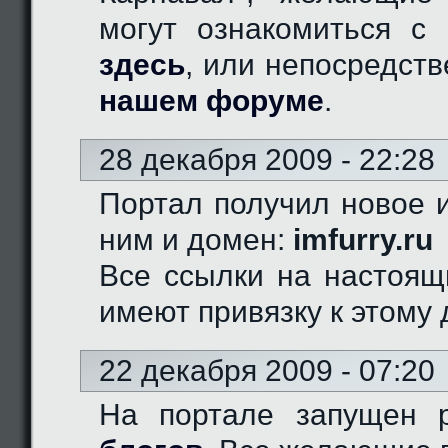
могут ознакомиться с 
здесь
, или непосредст
нашем форуме
.
28 декабря 2009 - 22:28
Портал получил новое и
ним и домен:
imfurry.ru
Все ссылки на настоящ
имеют привязку к этому 
22 декабря 2009 - 07:20
На портале запущен 