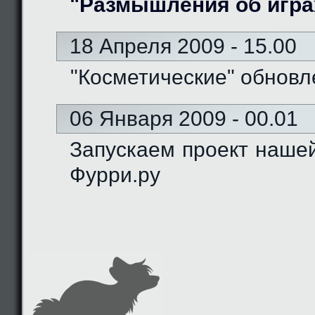
"Размышления об игра
18 Апреля 2009 - 15.00
"Косметические" обновл
06 Января 2009 - 00.01
Запускаем проект наше
Фурри.ру