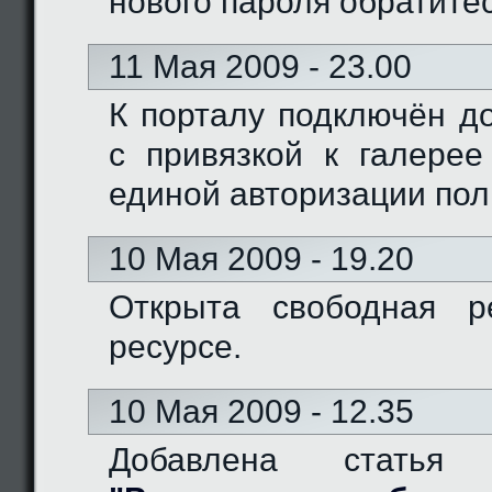
нового пароля обратите
11 Мая 2009 - 23.00
К порталу подключён доме
с привязкой к галерее
единой авторизации пол
10 Мая 2009 - 19.20
Открыта свободная р
ресурсе.
10 Мая 2009 - 12.35
Добавлена статья 