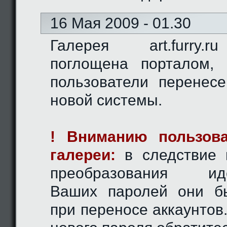
16 Мая 2009 - 01.30
Галерея art.furry.
поглощена порталом,
пользователи перенес
новой системы.
! Вниманию пользова
галереи:
в следствие 
преобразования иде
Ваших паролей они б
при переносе аккаунтов