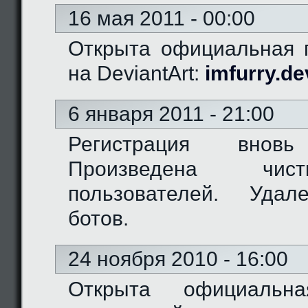
16 мая 2011 - 00:00
Открыта официальная г
на DeviantArt:
imfurry.de
6 января 2011 - 21:00
Регистрация вновь
Произведена чис
пользователей. Удал
ботов.
24 ноября 2010 - 16:00
Открыта официальн