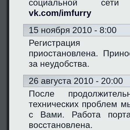
социальной сети "
vk.com/imfurry
15 ноября 2010 - 8:00
Регистрация 
приостановлена. Прино
за неудобства.
26 августа 2010 - 20:00
После продолжитель
технических проблем м
с Вами. Работа порт
восстановлена.