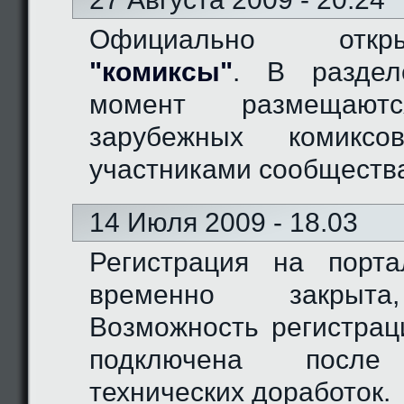
Официально отк
"комиксы"
. В разде
момент размещают
зарубежных комиксо
участниками сообществ
14 Июля 2009 - 18.03
Регистрация на порт
временно закрыта
Возможность регистрац
подключена после
технических доработок.