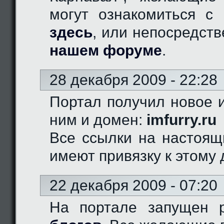
могут ознакомиться с 
здесь
, или непосредст
нашем форуме
.
28 декабря 2009 - 22:28
Портал получил новое и
ним и домен:
imfurry.ru
Все ссылки на настоящ
имеют привязку к этому 
22 декабря 2009 - 07:20
На портале запущен 