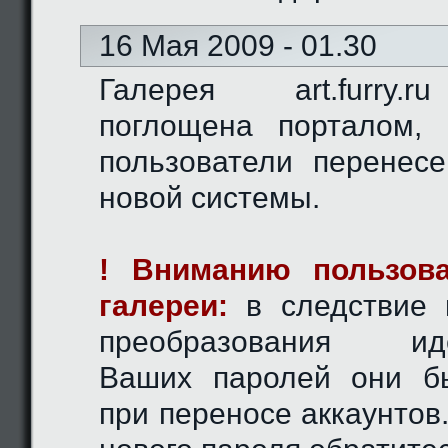
16 Мая 2009 - 01.30
Галерея art.furry.
поглощена порталом,
пользователи перенес
новой системы.
! Вниманию пользова
галереи:
в следствие 
преобразования иде
Ваших паролей они б
при переносе аккаунтов