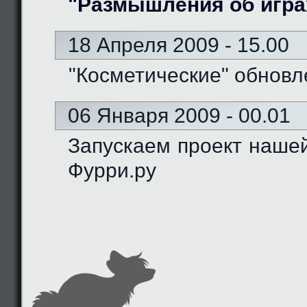
"Размышления об игра
18 Апреля 2009 - 15.00
"Косметические" обновл
06 Января 2009 - 00.01
Запускаем проект наше
Фурри.ру