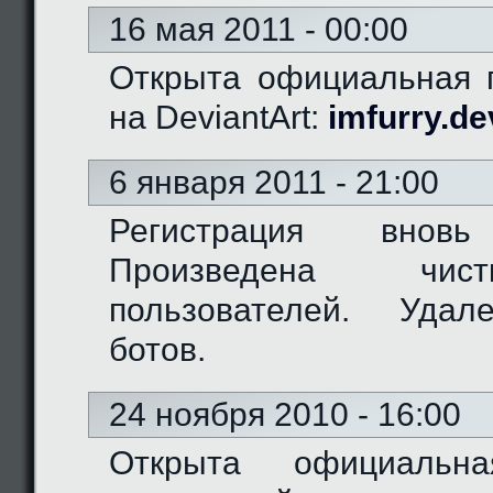
16 мая 2011 - 00:00
Открыта официальная г
на DeviantArt:
imfurry.de
6 января 2011 - 21:00
Регистрация вновь
Произведена чис
пользователей. Удал
ботов.
24 ноября 2010 - 16:00
Открыта официальн