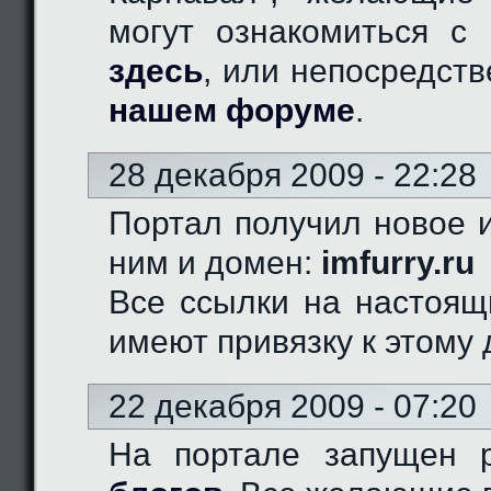
могут ознакомиться с 
здесь
, или непосредст
нашем форуме
.
28 декабря 2009 - 22:28
Портал получил новое и
ним и домен:
imfurry.ru
Все ссылки на настоящ
имеют привязку к этому 
22 декабря 2009 - 07:20
На портале запущен 