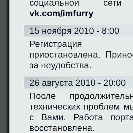
социальной сети "
vk.com/imfurry
15 ноября 2010 - 8:00
Регистрация 
приостановлена. Прино
за неудобства.
26 августа 2010 - 20:00
После продолжитель
технических проблем м
с Вами. Работа порт
восстановлена.