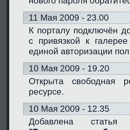
нового пароля обратите
11 Мая 2009 - 23.00
К порталу подключён доме
с привязкой к галерее
единой авторизации пол
10 Мая 2009 - 19.20
Открыта свободная р
ресурсе.
10 Мая 2009 - 12.35
Добавлена статья 