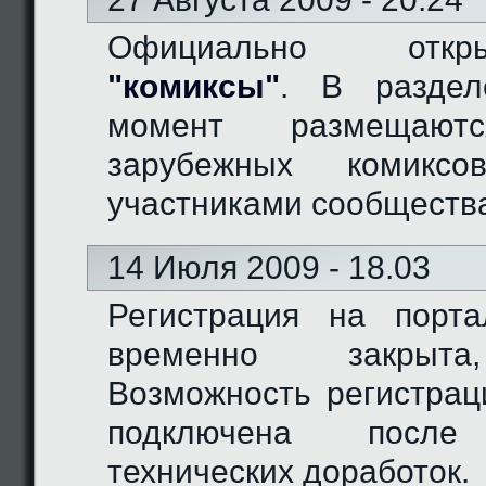
Официально отк
"комиксы"
. В разде
момент размещают
зарубежных комиксо
участниками сообществ
14 Июля 2009 - 18.03
Регистрация на порт
временно закрыта
Возможность регистрац
подключена после
технических доработок.