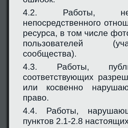
4.2. Работы, н
непосредственного отнош
ресурса, в том числе фо
пользователей (участ
сообщества).
4.3. Работы, публ
соответствующих разре
или косвенно нарушаю
право.
4.4. Работы, наруша
пунктов 2.1-2.8 настоящи