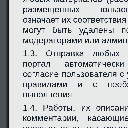
размещенных пользо
означает их соответствия
могут быть удалены п
модераторами или админ
1.3. Отправка любых 
портал автоматически
согласие пользователя с
правилами и с необ
выполнения.
1.4. Работы, их описан
комментарии, касающие