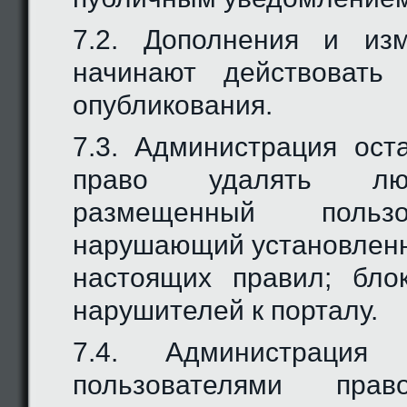
7.2. Дополнения и из
начинают действовать
опубликования.
7.3. Администрация ост
право удалять люб
размещенный польз
нарушающий установлен
настоящих правил; бло
нарушителей к порталу.
7.4. Администрация
пользователями прав