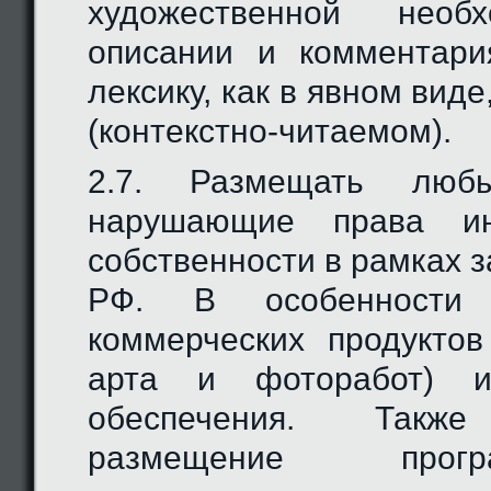
художественной необх
описании и комментари
лексику, как в явном виде
(контекстно-читаемом).
2.7. Размещать люб
нарушающие права инт
собственности в рамках 
РФ. В особенности 
коммерческих продуктов
арта и фоторабот) и
обеспечения. Также
размещение програм