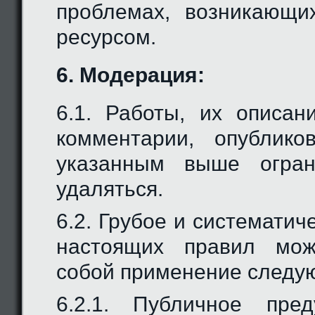
проблемах, возникающи
ресурсом.
6. Модерация:
6.1. Работы, их описан
комментарии, опублико
указанным выше огран
удаляться.
6.2. Грубое и системати
настоящих правил мож
собой применение следу
6.2.1. Публичное пре