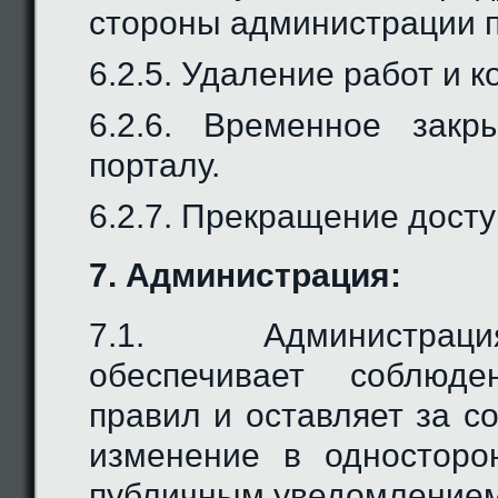
стороны администрации п
6.2.5. Удаление работ и 
6.2.6. Временное закр
порталу.
6.2.7. Прекращение досту
7. Администрация:
7.1. Администра
обеспечивает соблюде
правил и оставляет за с
изменение в односторо
публичным уведомлением