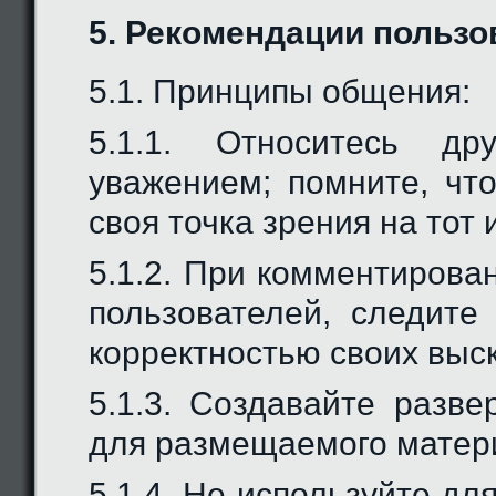
5. Рекомендации пользо
5.1. Принципы общения:
5.1.1. Относитесь д
уважением; помните, что
своя точка зрения на тот 
5.1.2. При комментирова
пользователей, следите
корректностью своих выс
5.1.3. Создавайте разве
для размещаемого матер
5.1.4. Не используйте дл