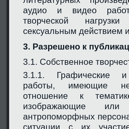
аудио и видео рабо
творческой нагрузк
сексуальным действием и
3. Разрешено к публикац
3.1. Собственное творчес
3.1.1. Графические и
работы, имеющие неп
отношение к тематике
изображающие или 
антропоморфных персона
ситуации с их участи