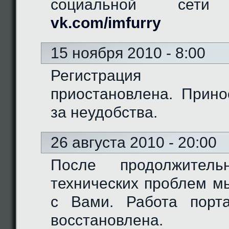
социальной сети "
vk.com/imfurry
15 ноября 2010 - 8:00
Регистрация 
приостановлена. Прино
за неудобства.
26 августа 2010 - 20:00
После продолжитель
технических проблем м
с Вами. Работа порт
восстановлена.