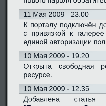
нового пароля обратите
11 Мая 2009 - 23.00
К порталу подключён доме
с привязкой к галерее
единой авторизации пол
10 Мая 2009 - 19.20
Открыта свободная р
ресурсе.
10 Мая 2009 - 12.35
Добавлена статья 