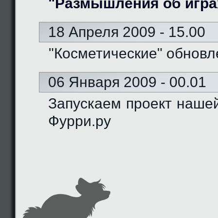
"Размышления об игра
18 Апреля 2009 - 15.00
"Косметические" обновл
06 Января 2009 - 00.01
Запускаем проект наше
Фурри.ру