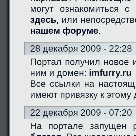
могут ознакомиться с 
здесь
, или непосредст
нашем форуме
.
28 декабря 2009 - 22:28
Портал получил новое и
ним и домен:
imfurry.ru
Все ссылки на настоящ
имеют привязку к этому 
22 декабря 2009 - 07:20
На портале запущен 