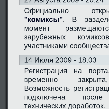
Официально отк
"комиксы"
. В разде
момент размещают
зарубежных комиксо
участниками сообществ
14 Июля 2009 - 18.03
Регистрация на порт
временно закрыта
Возможность регистрац
подключена после
технических доработок.