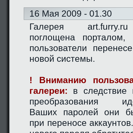
16 Мая 2009 - 01.30
Галерея art.furry.
поглощена порталом,
пользователи перенес
новой системы.
! Вниманию пользова
галереи:
в следствие 
преобразования иде
Ваших паролей они б
при переносе аккаунтов