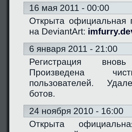
16 мая 2011 - 00:00
Открыта официальная г
на DeviantArt:
imfurry.de
6 января 2011 - 21:00
Регистрация вновь
Произведена чис
пользователей. Удал
ботов.
24 ноября 2010 - 16:00
Открыта официальн