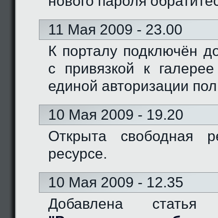
нового пароля обратите
11 Мая 2009 - 23.00
К порталу подключён доме
с привязкой к галерее
единой авторизации пол
10 Мая 2009 - 19.20
Открыта свободная р
ресурсе.
10 Мая 2009 - 12.35
Добавлена статья 