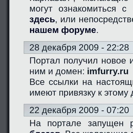
могут ознакомиться с 
здесь
, или непосредст
нашем форуме
.
28 декабря 2009 - 22:28
Портал получил новое и
ним и домен:
imfurry.ru
Все ссылки на настоящ
имеют привязку к этому 
22 декабря 2009 - 07:20
На портале запущен 