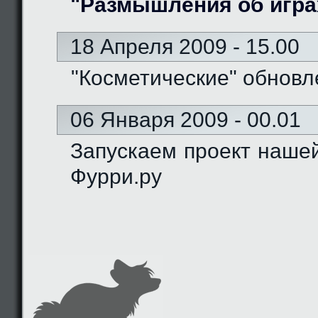
"Размышления об игра
18 Апреля 2009 - 15.00
"Косметические" обновл
06 Января 2009 - 00.01
Запускаем проект наше
Фурри.ру