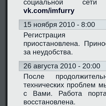
социальной сети "
vk.com/imfurry
15 ноября 2010 - 8:00
Регистрация 
приостановлена. Прино
за неудобства.
26 августа 2010 - 20:00
После продолжитель
технических проблем м
с Вами. Работа порт
восстановлена.