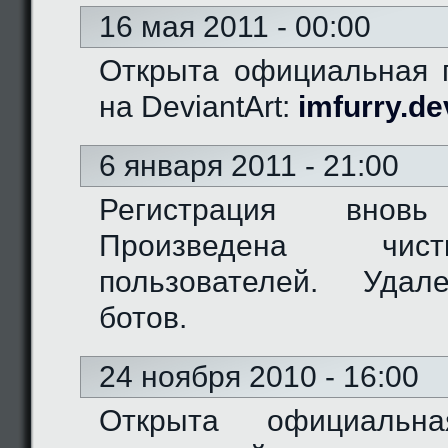
16 мая 2011 - 00:00
Открыта официальная г
на DeviantArt:
imfurry.de
6 января 2011 - 21:00
Регистрация вновь
Произведена чис
пользователей. Удал
ботов.
24 ноября 2010 - 16:00
Открыта официальн