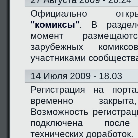
Официально отк
"комиксы"
. В разде
момент размещают
зарубежных комиксо
участниками сообществ
14 Июля 2009 - 18.03
Регистрация на порт
временно закрыта
Возможность регистрац
подключена после
технических доработок.