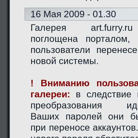
16 Мая 2009 - 01.30
Галерея art.furry.
поглощена порталом,
пользователи перенес
новой системы.
! Вниманию пользова
галереи:
в следствие 
преобразования иде
Ваших паролей они б
при переносе аккаунтов