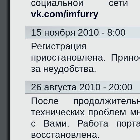
социальной сети "
vk.com/imfurry
15 ноября 2010 - 8:00
Регистрация 
приостановлена. Прино
за неудобства.
26 августа 2010 - 20:00
После продолжитель
технических проблем м
с Вами. Работа порт
восстановлена.