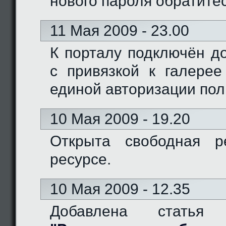
нового пароля обратите
11 Мая 2009 - 23.00
К порталу подключён доме
с привязкой к галерее
единой авторизации пол
10 Мая 2009 - 19.20
Открыта свободная р
ресурсе.
10 Мая 2009 - 12.35
Добавлена статья 