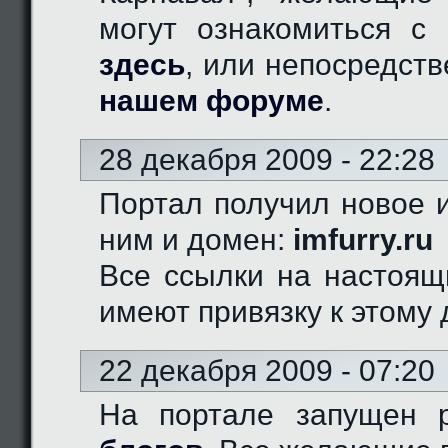
могут ознакомиться с 
здесь
, или непосредст
нашем форуме
.
28 декабря 2009 - 22:28
Портал получил новое и
ним и домен:
imfurry.ru
Все ссылки на настоящ
имеют привязку к этому 
22 декабря 2009 - 07:20
На портале запущен 