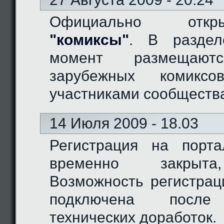
Официально отк
"комиксы"
. В разде
момент размещают
зарубежных комиксо
участниками сообществ
14 Июля 2009 - 18.03
Регистрация на порт
временно закрыта
Возможность регистрац
подключена после
технических доработок.