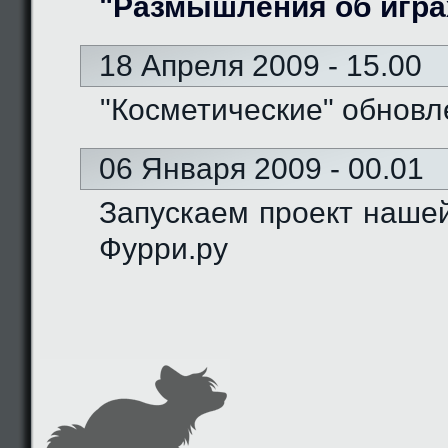
"Размышления об игра
18 Апреля 2009 - 15.00
"Косметические" обновл
06 Января 2009 - 00.01
Запускаем проект наше
Фурри.ру