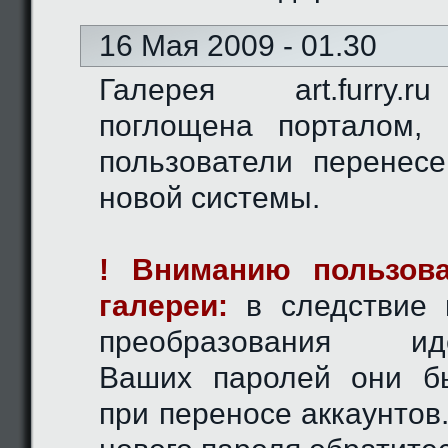
16 Мая 2009 - 01.30
Галерея art.furry.
поглощена порталом,
пользователи перенес
новой системы.
! Вниманию пользова
галереи:
в следствие 
преобразования иде
Ваших паролей они б
при переносе аккаунтов