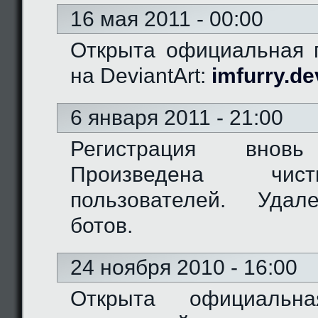
16 мая 2011 - 00:00
Открыта официальная г
на DeviantArt:
imfurry.de
6 января 2011 - 21:00
Регистрация вновь
Произведена чис
пользователей. Удал
ботов.
24 ноября 2010 - 16:00
Открыта официальн