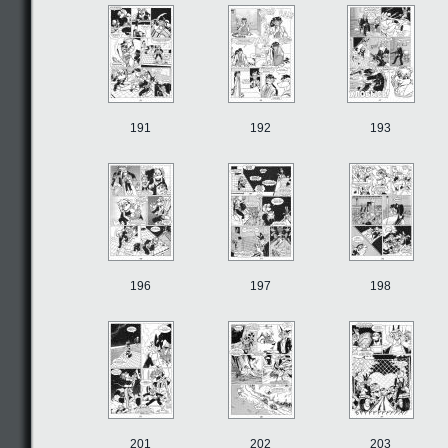
191
192
193
196
197
198
201
202
203