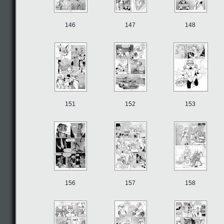
146
147
148
151
152
153
156
157
158