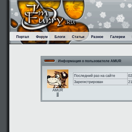
Портал
Форум
Блоги
Статьи
Разное
Галереи
Информация о пользователе AMUR
Последний раз на сайте
02
Зарегистрирован
21
AMUR