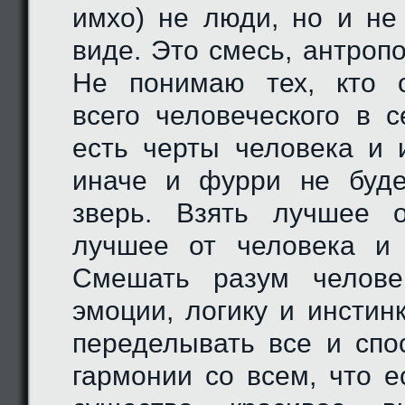
имхо) не люди, но и не
виде. Это смесь, антроп
Не понимаю тех, кто о
всего человеческого в
есть черты человека и
иначе и фурри не буде
зверь. Взять лучшее о
лучшее от человека и 
Смешать разум челове
эмоции, логику и инстин
переделывать все и спо
гармонии со всем, что е