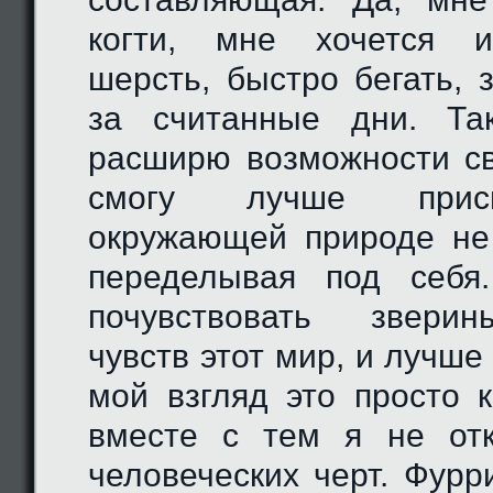
когти, мне хочется и
шерсть, быстро бегать, 
за считанные дни. Та
расширю возможности св
смогу лучше присп
окружающей природе не
переделывая под себя
почувствовать звери
чувств этот мир, и лучше 
мой взгляд это просто к
вместе с тем я не от
человеческих черт. Фурри