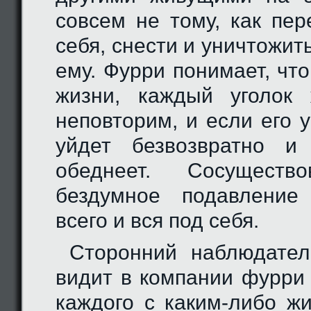
совсем не тому, как пер
себя, снести и уничтожит
ему. Фурри понимает, чт
жизни, каждый уголок
неповторим, и если его 
уйдет безвозвратно и
обеднеет. Сосущест
бездумное подавление
всего и вся под себя.
Сторонний наблюдател
видит в компании фурри
каждого с каким-либо жи