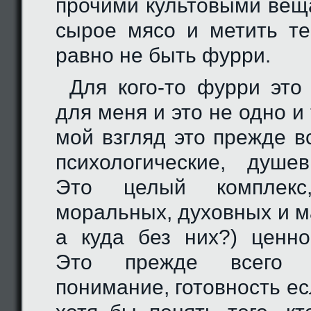
прочими культовыми веща
сырое мясо и метить т
равно не быть фурри.
Для кого-то фурри это
для меня и это не одно и 
мой взгляд это прежде в
психологические, душе
Это целый комплекс,
моральных, духовных и м
а куда без них?) ценно
Это прежде всего 
понимание, готовность ес